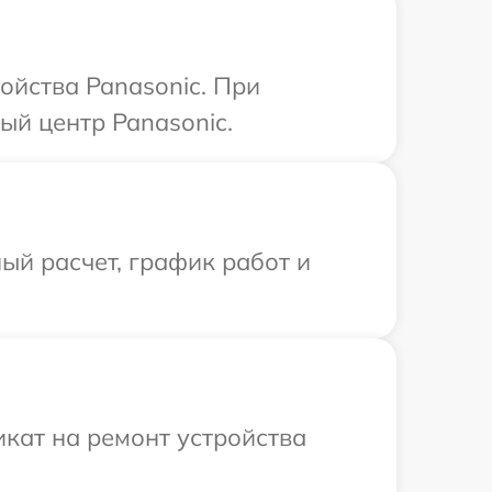
ойства Panasonic. При
ый центр Panasonic.
ый расчет, график работ и
кат на ремонт устройства