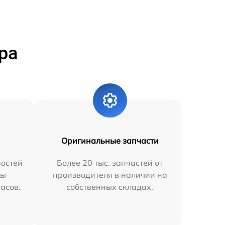
ра
Оригинальные запчасти
остей
Более 20 тыс. запчастей от
мы
производителя в наличии на
часов.
собственных складах.