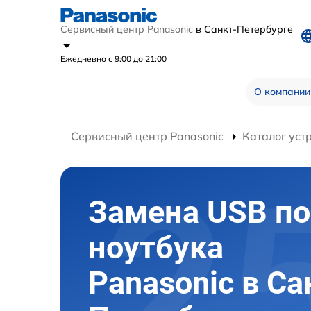
Сервисный центр Panasonic
в Санкт-Петербурге
Ежедневно с 9:00 до 21:00
О компании
Сервисный центр Panasonic
Каталог уст
Замена USB по
ноутбука
Panasonic в Са