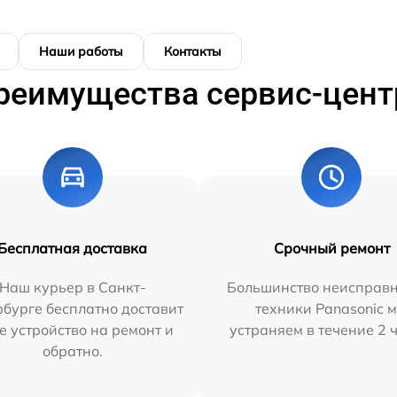
Наши работы
Контакты
реимущества сервис-цент
Бесплатная доставка
Срочный ремонт
Наш курьер в Санкт-
Большинство неисправн
бурге бесплатно доставит
техники Panasonic 
е устройство на ремонт и
устраняем в течение 2 
обратно.