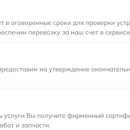
т в оговоренные сроки для проверки устр
еспечим перевозку за наш счет в сервисн
предоставим на утверждение окончательн
ы услуги Вы получите фирменный сертифи
абот и запчасти.