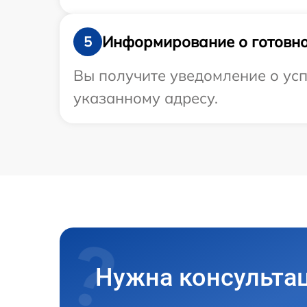
Информирование о готовно
5
Вы получите уведомление о усп
указанному адресу.
Нужна консульта