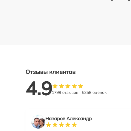
Отзывы клиентов
4.9
1799 отзывов
5358 оценок
Назаров Александр