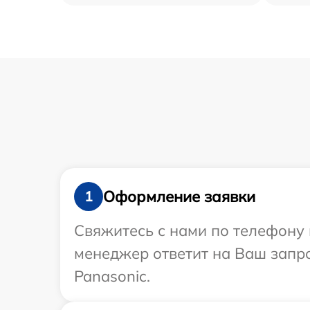
Оформление заявки
1
Свяжитесь с нами по телефону 
менеджер ответит на Ваш запр
Panasonic.