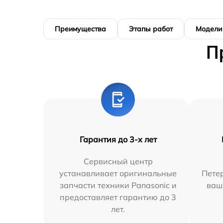
Преимущества
Этапы работ
Модели
П
Гарантия до 3-х лет
Сервисный центр
устанавливает оригинальные
Петер
запчасти техники Panasonic и
ваш
предоставляет гарантию до 3
лет.