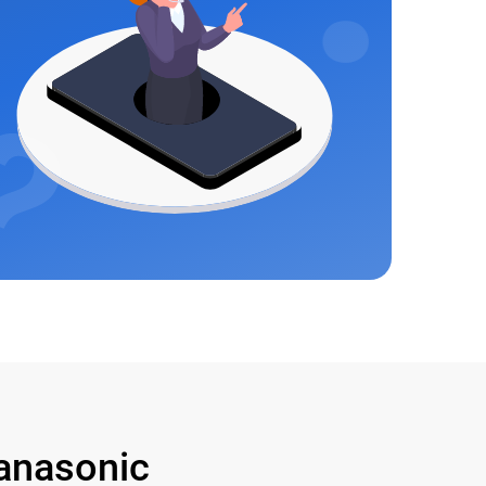
anasonic