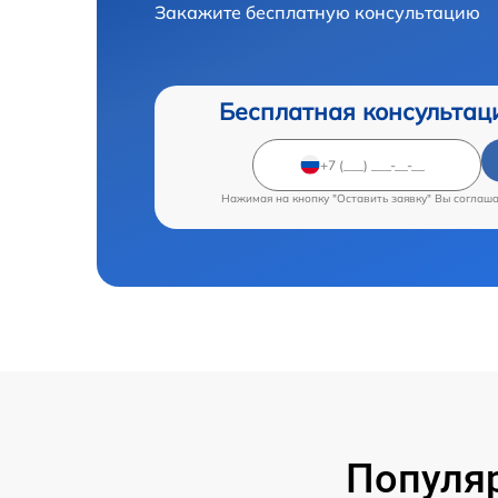
Закажите бесплатную консультацию
Бесплатная консультац
Нажимая на кнопку "Оставить заявку" Вы соглаш
Популяр