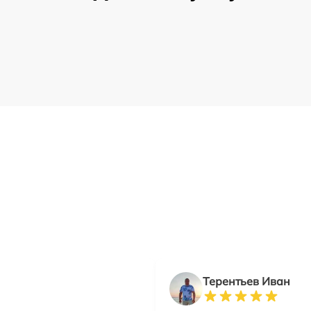
Терентьев Иван