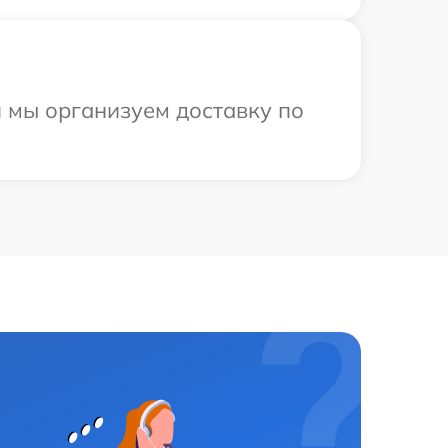
и мы организуем доставку по