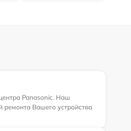
центра Panasonic. Наш
й ремонта Вашего устройства