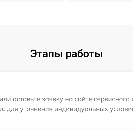
Этапы работы
или оставьте заявку на сайте сервисного 
ос для уточнения индивидуальных услови