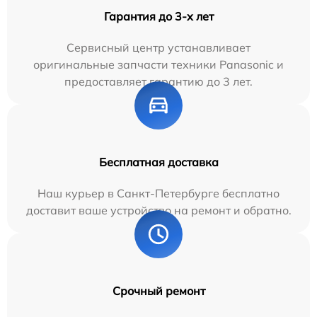
Гарантия до 3-х лет
Сервисный центр устанавливает
оригинальные запчасти техники Panasonic и
предоставляет гарантию до 3 лет.
Бесплатная доставка
Наш курьер в Санкт-Петербурге бесплатно
доставит ваше устройство на ремонт и обратно.
Срочный ремонт