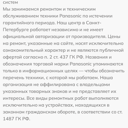
систем
Мы занимаемся ремонтом и техническим
обслуживанием техники Panasonic по истечении
гарантийного периода. Наш центр в Санкт-
Петербурге работает независимо и не имеет
официальной авторизации от производителя. Цены
на ремонт, указанные на сайте, носят исключительно
ознакомительный характер и не являются публичной
офертой согласно п. 2 ст. 437 ГК РФ. Названия и
обозначения торговой марки Panasonic упоминаются
только в информационных целях — чтобы обозначить
перечень техники, с которой мы работаем. Наша
организация не аффилирована с владельцами
указанных товарных знаков и не представляет их
интересы. Все виды ремонтных работ выполняются
исключительно на устройствах, находящихся в
законном гражданском обороте, в соответствии со ст.
1487 ГК РФ.