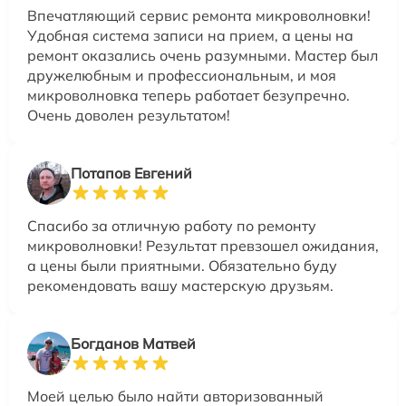
Впечатляющий сервис ремонта микроволновки!
Удобная система записи на прием, а цены на
ремонт оказались очень разумными. Мастер был
дружелюбным и профессиональным, и моя
микроволновка теперь работает безупречно.
Очень доволен результатом!
Потапов Евгений
Спасибо за отличную работу по ремонту
микроволновки! Результат превзошел ожидания,
а цены были приятными. Обязательно буду
рекомендовать вашу мастерскую друзьям.
Богданов Матвей
Моей целью было найти авторизованный