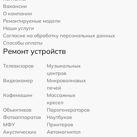
Вакансии
О компании
Ремонтируемые модели
Наши услуги
Согласие на обработку персональных данных
Способы оплаты
Ремонт устройств
Телевизоров
Музыкальных
центров
Видеокамер
Микроволновых
печей
Кофемашин
Массажных
кресел
Объективов
Парогенераторов
Фотоаппаратов
Ноутбуков
МФУ
Принтеров
Акустических
Автомагнитол