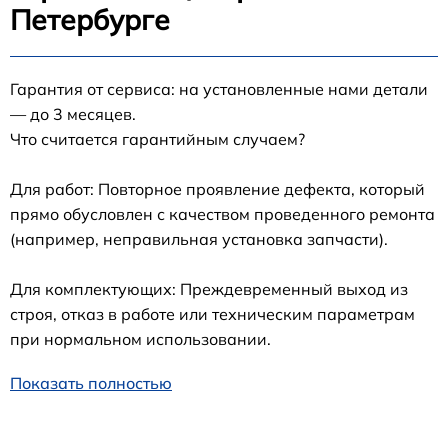
Петербурге
Гарантия от сервиса: на установленные нами детали
— до 3 месяцев.
Что считается гарантийным случаем?
Для работ: Повторное проявление дефекта, который
прямо обусловлен с качеством проведенного ремонта
(например, неправильная установка запчасти).
Для комплектующих: Преждевременный выход из
строя, отказ в работе или техническим параметрам
при нормальном использовании.
Показать полностью