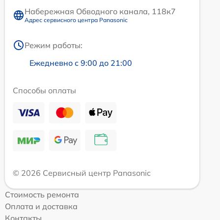
Набережная Обводного канала, 118к7
Адрес сервисного центра Panasonic
Режим работы:
Ежедневно с 9:00 до 21:00
Способы оплаты
© 2026 Сервисный центр Panasonic
Стоимость ремонта
Оплата и доставка
Контакты