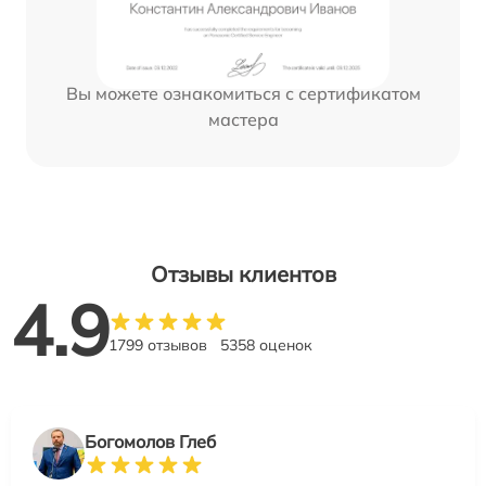
Вы можете ознакомиться с сертификатом
мастера
Отзывы клиентов
4.9
1799 отзывов
5358 оценок
Богомолов Глеб