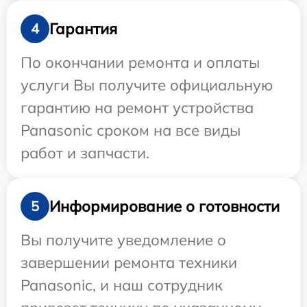
Гарантия
4
По окончании ремонта и оплаты
услуги Вы получите официальную
гарантию на ремонт устройства
Panasonic сроком на все виды
работ и запчасти.
Информирование о готовности
5
Вы получите уведомление о
завершении ремонта техники
Panasonic, и наш сотрудник