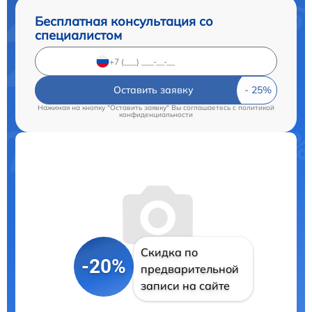
Бесплатная консультация со
специалистом
Оставить заявку
Нажимая на кнопку "Оставить заявку" Вы соглашаетесь c
политикой
конфиденциальности
Скидка по
-20%
предварительной
записи на сайте