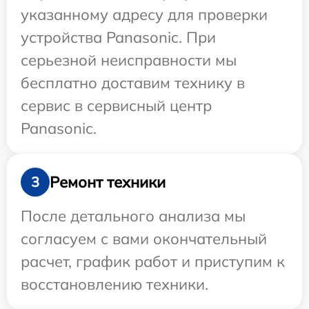
указанному адресу для проверки
устройства Panasonic. При
серьезной неисправности мы
бесплатно доставим технику в
сервис в сервисный центр
Panasonic.
Ремонт техники
3
После детального анализа мы
согласуем с вами окончательный
расчет, график работ и приступим к
восстановлению техники.