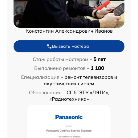
Константин Александрович Иванов
Вызвать мастера
Стаж работы мастером –
5 лет
Выполнено ремонтов –
1 180
Специализация –
ремонт телевизоров и
акустических систем
Образование –
СПбГЭТУ «ЛЭТИ»,
«Радиотехника»