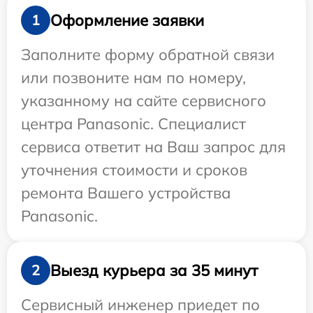
Оформление заявки
1
Заполните форму обратной связи
или позвоните нам по номеру,
указанному на сайте сервисного
центра Panasonic. Специалист
сервиса ответит на Ваш запрос для
уточнения стоимости и сроков
ремонта Вашего устройства
Panasonic.
Выезд курьера за 35 минут
2
Сервисный инженер приедет по