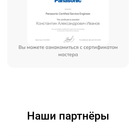
Вы можете ознакомиться с сертификатом
мастера
Наши партнёры