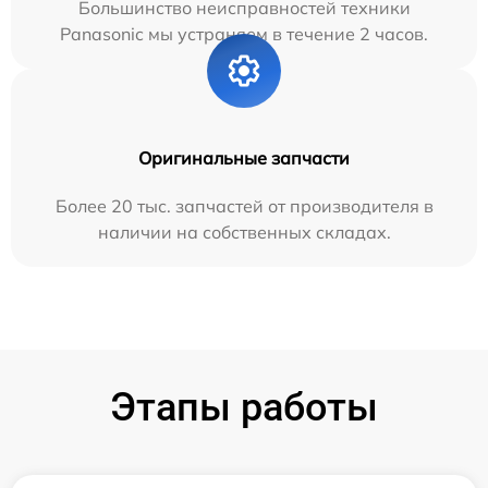
Большинство неисправностей техники
Panasonic мы устраняем в течение 2 часов.
Оригинальные запчасти
Более 20 тыс. запчастей от производителя в
наличии на собственных складах.
Этапы работы