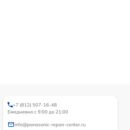
+7 (812) 507-16-48
Ежедневно с 9:00 до 21:00
info@panasonic-repair-center.ru