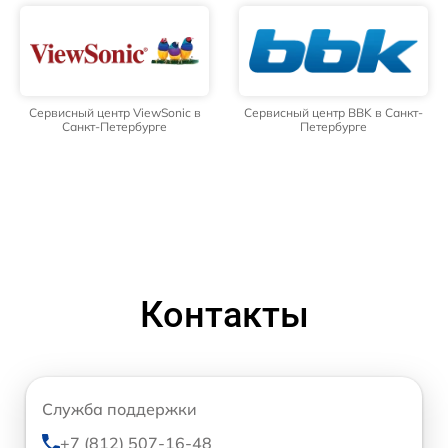
Сервисный центр ViewSonic в
Сервисный центр BBK в Санкт-
Санкт-Петербурге
Петербурге
Контакты
Служба поддержки
+7 (812) 507-16-48