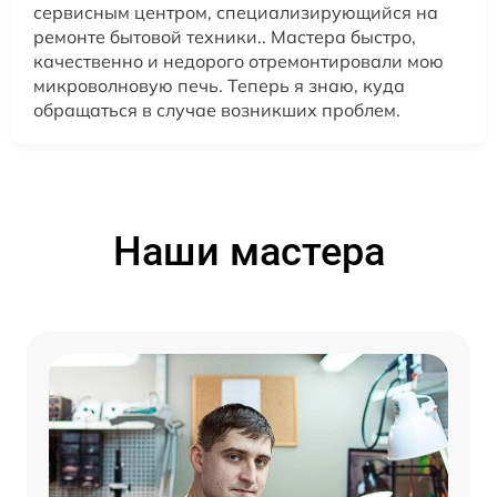
сервисным центром, специализирующийся на
ремонте бытовой техники.. Мастера быстро,
качественно и недорого отремонтировали мою
микроволновую печь. Теперь я знаю, куда
обращаться в случае возникших проблем.
Наши мастера