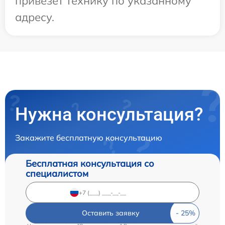
привезет технику по указанному
адресу.
Нужна консультация?
Закажите бесплатную консультацию
Бесплатная консультация со
специалистом
Оставить заявку