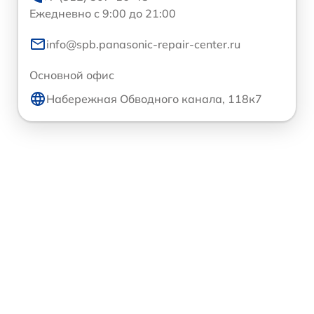
Ежедневно с 9:00 до 21:00
info@spb.panasonic-repair-center.ru
Основной офис
Набережная Обводного канала, 118к7