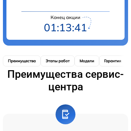
Конец акции
01:13:40
Преимущества
Этапы работ
Модели
Гарантия
Преимущества сервис-
центра