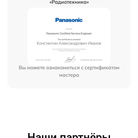
«Радиотехника»
Вы можете ознакомиться с сертификатом
мастера
Наши партнёры