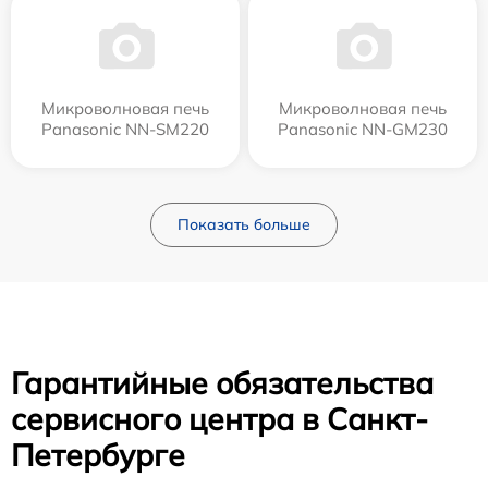
Микроволновая печь
Микроволновая печь
Panasonic NN-SM220
Panasonic NN-GM230
Показать больше
Гарантийные обязательства
сервисного центра в Санкт-
Петербурге