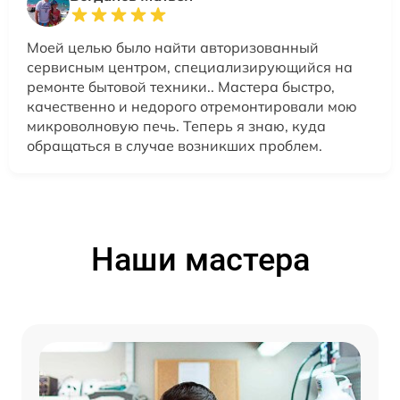
Моей целью было найти авторизованный
сервисным центром, специализирующийся на
ремонте бытовой техники.. Мастера быстро,
качественно и недорого отремонтировали мою
микроволновую печь. Теперь я знаю, куда
обращаться в случае возникших проблем.
Наши мастера