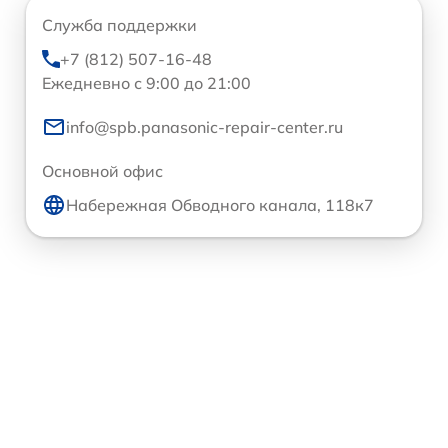
Служба поддержки
+7 (812) 507-16-48
Ежедневно с 9:00 до 21:00
info@spb.panasonic-repair-center.ru
Основной офис
Набережная Обводного канала, 118к7