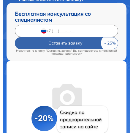
Бесплатная консультация со
специалистом
Оставить заявку
Нажимая на кнопку "Оставить заявку" Вы соглашаетесь c
политикой
конфиденциальности
Скидка по
-20%
предварительной
записи на сайте