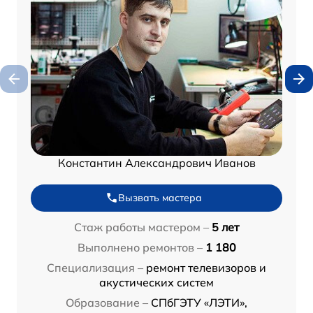
Константин Александрович Иванов
Вызвать мастера
Стаж работы мастером –
5 лет
Выполнено ремонтов –
1 180
Специализация –
ремонт телевизоров и
акустических систем
Образование –
СПбГЭТУ «ЛЭТИ»,