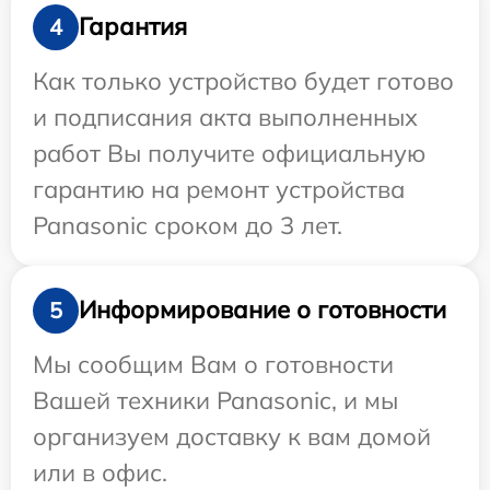
Гарантия
4
Как только устройство будет готово
и подписания акта выполненных
работ Вы получите официальную
гарантию на ремонт устройства
Panasonic сроком до 3 лет.
Информирование о готовности
5
Мы сообщим Вам о готовности
Вашей техники Panasonic, и мы
организуем доставку к вам домой
или в офис.