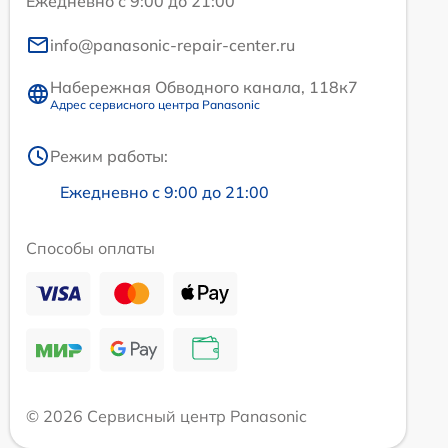
Ежедневно с 9:00 до 21:00
info@panasonic-repair-center.ru
Набережная Обводного канала, 118к7
Адрес сервисного центра Panasonic
Режим работы:
Ежедневно с 9:00 до 21:00
Способы оплаты
© 2026 Сервисный центр Panasonic