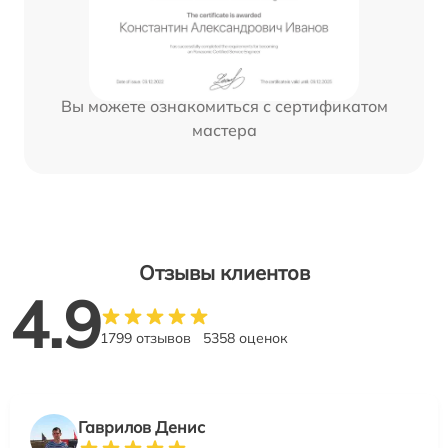
Вы можете ознакомиться с сертификатом
мастера
Отзывы клиентов
4.9
1799 отзывов
5358 оценок
Гаврилов Денис