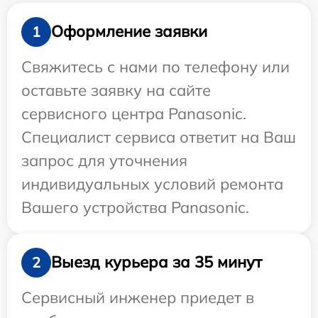
Оформление заявки
1
Свяжитесь с нами по телефону или
оставьте заявку на сайте
сервисного центра Panasonic.
Специалист сервиса ответит на Ваш
запрос для уточнения
индивидуальных условий ремонта
Вашего устройства Panasonic.
Выезд курьера за 35 минут
2
Сервисный инженер приедет в