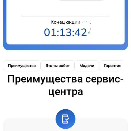
Конец акции
01:13:41
Преимущества
Этапы работ
Модели
Гарантия
Преимущества сервис-
центра