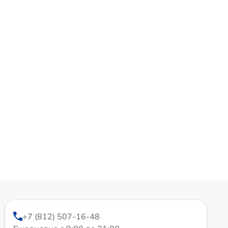
+7 (812) 507-16-48