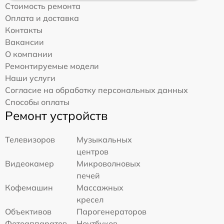
Стоимость ремонта
Оплата и доставка
Контакты
Вакансии
О компании
Ремонтируемые модели
Наши услуги
Согласие на обработку персональных данных
Способы оплаты
Ремонт устройств
Телевизоров
Музыкальных
центров
Видеокамер
Микроволновых
печей
Кофемашин
Массажных
кресел
Объективов
Парогенераторов
Фотоаппаратов
Ноутбуков