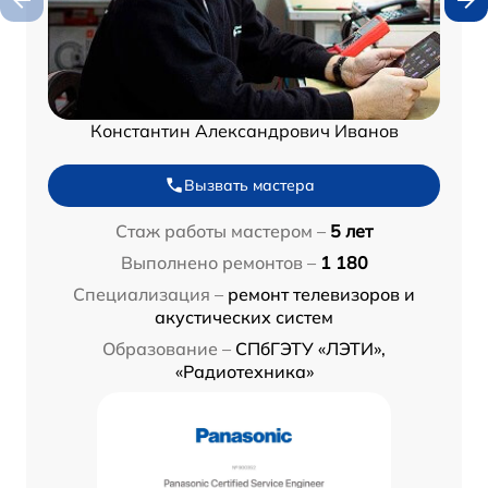
Константин Александрович Иванов
Вызвать мастера
Стаж работы мастером –
5 лет
Выполнено ремонтов –
1 180
Специализация –
ремонт телевизоров и
акустических систем
Образование –
СПбГЭТУ «ЛЭТИ»,
«Радиотехника»