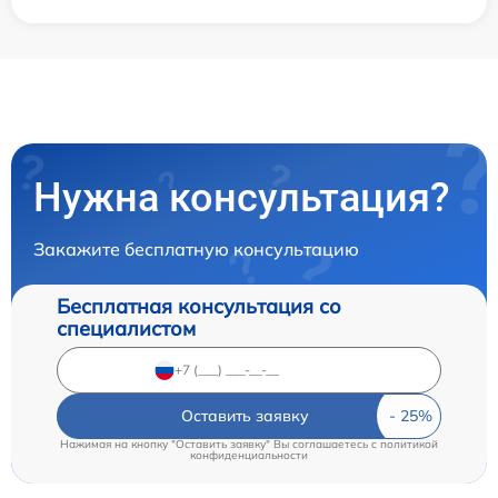
Нужна консультация?
Закажите бесплатную консультацию
Бесплатная консультация со
специалистом
Оставить заявку
Нажимая на кнопку "Оставить заявку" Вы соглашаетесь c
политикой
конфиденциальности