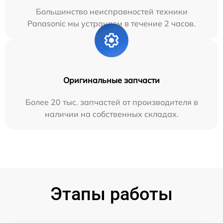
Большинство неисправностей техники
Panasonic мы устраняем в течение 2 часов.
Оригинальные запчасти
Более 20 тыс. запчастей от производителя в
наличии на собственных складах.
Этапы работы