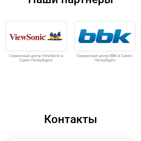
Сервисный центр ViewSonic в
Сервисный центр BBK в Санкт-
Санкт-Петербурге
Петербурге
Контакты