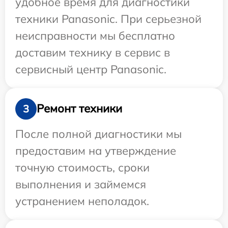
удобное время для диагностики
техники Panasonic. При серьезной
неисправности мы бесплатно
доставим технику в сервис в
сервисный центр Panasonic.
Ремонт техники
3
После полной диагностики мы
предоставим на утверждение
точную стоимость, сроки
выполнения и займемся
устранением неполадок.