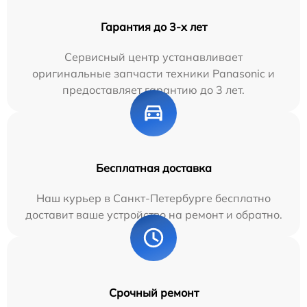
Гарантия до 3-х лет
Сервисный центр устанавливает
оригинальные запчасти техники Panasonic и
предоставляет гарантию до 3 лет.
Бесплатная доставка
Наш курьер в Санкт-Петербурге бесплатно
доставит ваше устройство на ремонт и обратно.
Срочный ремонт