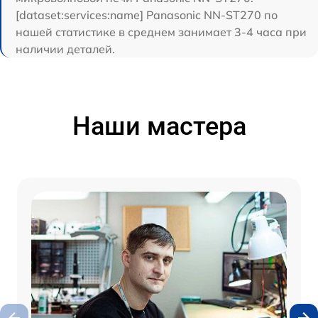
[dataset:services:name] Panasonic NN-ST270 по
нашей статистике в среднем занимает 3-4 часа при
наличии деталей.
Наши мастера