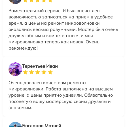
Замечательный сервис! Я был впечатлен
возможностью записаться на прием в удобное
время, а цены на ремонт микроволновки
оказались весьма разумными. Мастер был очень
дружелюбным и компетентным, и моя
микроволновка теперь как новая. Очень
рекомендую!
Терентьев Иван
Очень доволен качеством ремонта
микроволновки! Работа выполнена на высшем
уровне, а цены приятно удивили. Обязательно
посоветую вашу мастерскую своим друзьям и
знакомым.
Богданов Матвей