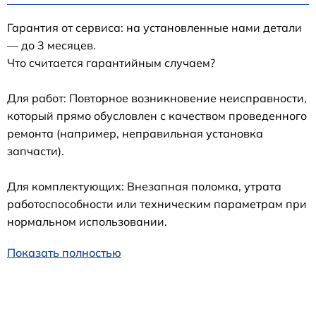
Гарантия от сервиса: на установленные нами детали
— до 3 месяцев.
Что считается гарантийным случаем?
Для работ: Повторное возникновение неисправности,
который прямо обусловлен с качеством проведенного
ремонта (например, неправильная установка
запчасти).
Для комплектующих: Внезапная поломка, утрата
работоспособности или техническим параметрам при
нормальном использовании.
Показать полностью