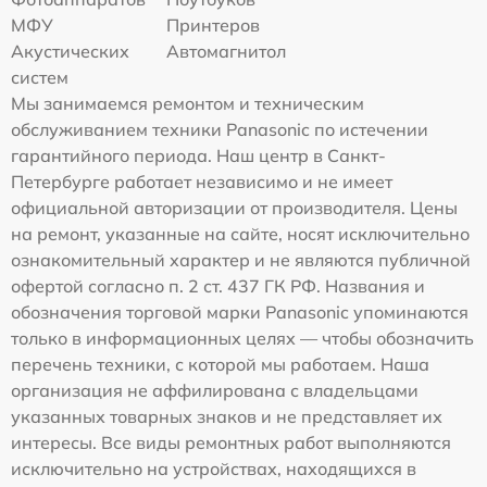
МФУ
Принтеров
Акустических
Автомагнитол
систем
Мы занимаемся ремонтом и техническим
обслуживанием техники Panasonic по истечении
гарантийного периода. Наш центр в Санкт-
Петербурге работает независимо и не имеет
официальной авторизации от производителя. Цены
на ремонт, указанные на сайте, носят исключительно
ознакомительный характер и не являются публичной
офертой согласно п. 2 ст. 437 ГК РФ. Названия и
обозначения торговой марки Panasonic упоминаются
только в информационных целях — чтобы обозначить
перечень техники, с которой мы работаем. Наша
организация не аффилирована с владельцами
указанных товарных знаков и не представляет их
интересы. Все виды ремонтных работ выполняются
исключительно на устройствах, находящихся в