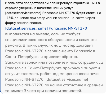
и запчасти предоставляем расширенную гарантию - мы в
сервисе уверены в качестве наших услуг.
[dataset:services:name] Panasonic NN-ST270 будет стоить на
-15% дешевле при оформлении заказа на сайте через
форму заказа звонка.
[dataset:services:name] Panasonic NN-ST270
выполняется на выезде, если не требует
специализированного оборудования и сложного
ремонта. В таких случаях наш мастер доставит
Panasonic NN-ST270 в сервис-центр Panasonic в
Санкт-Петербурге и привезет обратно.
Закажите звонок или позвоните и наш сотрудник сц
Panasonic в Санкт-Петербурге проконсультирует и
озвучит стоимость работ над микроволновой печи
Panasonic NN-ST270. [dataset:services:name]
Panasonic NN-ST270 по нашей статистике в среднем
занимает 3 часа при наличии запчастей.