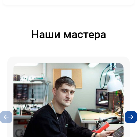
Наши мастера