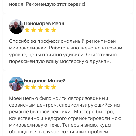
новая. Рекомендую этот сервис!
Пономарев Иван
Спасибо за профессиональный ремонт моей
микроволновки! Работа выполнена на высоком
уровне, цены приятно удивили. Обязательно
порекомендую вашу мастерскую друзьям.
Богданов Матвей
Моей целью было найти авторизованный
сервисным центром, специализирующийся на
ремонте бытовой техники.. Мастера быстро,
качественно и недорого отремонтировали мою
микроволновую печь. Теперь я знаю, куда
обращаться в случае возникших проблем.