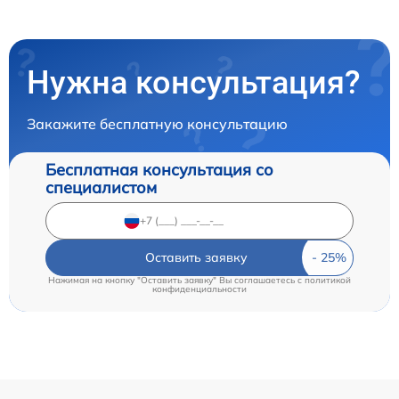
Нужна консультация?
Закажите бесплатную консультацию
Бесплатная консультация со
специалистом
Оставить заявку
Нажимая на кнопку "Оставить заявку" Вы соглашаетесь c
политикой
конфиденциальности