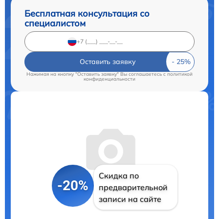
Бесплатная консультация со
специалистом
Оставить заявку
Нажимая на кнопку "Оставить заявку" Вы соглашаетесь c
политикой
конфиденциальности
Скидка по
-20%
предварительной
записи на сайте