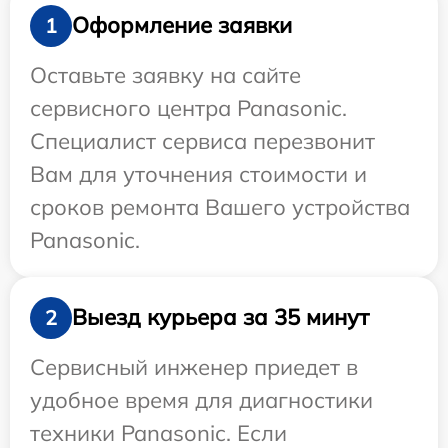
Оформление заявки
1
Оставьте заявку на сайте
сервисного центра Panasonic.
Специалист сервиса перезвонит
Вам для уточнения стоимости и
сроков ремонта Вашего устройства
Panasonic.
Выезд курьера за 35 минут
2
Сервисный инженер приедет в
удобное время для диагностики
техники Panasonic. Если