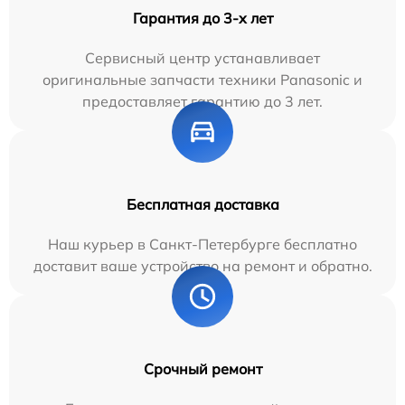
Гарантия до 3-х лет
Сервисный центр устанавливает
оригинальные запчасти техники Panasonic и
предоставляет гарантию до 3 лет.
Бесплатная доставка
Наш курьер в Санкт-Петербурге бесплатно
доставит ваше устройство на ремонт и обратно.
Срочный ремонт