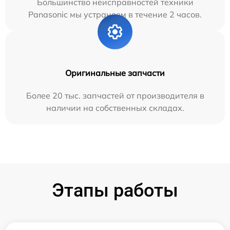
Большинство неисправностей техники
Panasonic мы устраняем в течение 2 часов.
Оригинальные запчасти
Более 20 тыс. запчастей от производителя в
наличии на собственных складах.
Этапы работы