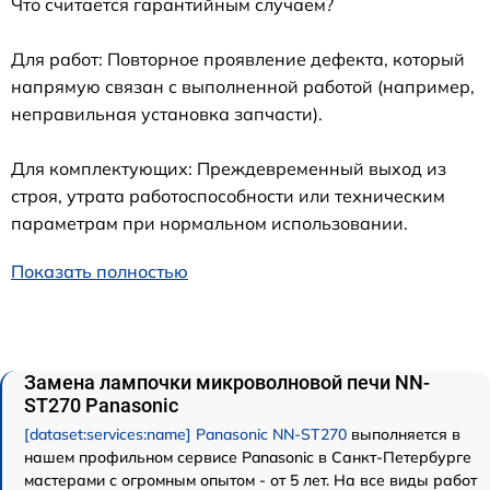
Что считается гарантийным случаем?
Для работ: Повторное проявление дефекта, который
напрямую связан с выполненной работой (например,
неправильная установка запчасти).
Для комплектующих: Преждевременный выход из
строя, утрата работоспособности или техническим
параметрам при нормальном использовании.
Показать полностью
Замена лампочки микроволновой печи NN-
ST270 Panasonic
[dataset:services:name] Panasonic NN-ST270
выполняется в
нашем профильном сервисе Panasonic в Санкт-Петербурге
мастерами с огромным опытом - от 5 лет. На все виды работ