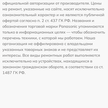
официальной авторизации от производителя. Цены
на ремонт, указанные на сайте, носят исключительно
ознакомительный характер и не являются публичной
офертой согласно п. 2 ст. 437 ГК РФ. Названия и
обозначения торговой марки Panasonic упоминаются
только в информационных целях — чтобы обозначить
перечень техники, с которой мы работаем. Наша
организация не аффилирована с владельцами
указанных товарных знаков и не представляет их
интересы. Все виды ремонтных работ выполняются
исключительно на устройствах, находящихся в
законном гражданском обороте, в соответствии со ст.
1487 ГК РФ.