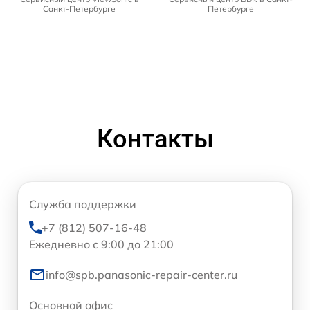
Санкт-Петербурге
Петербурге
Контакты
Служба поддержки
+7 (812) 507-16-48
Ежедневно с 9:00 до 21:00
info@spb.panasonic-repair-center.ru
Основной офис