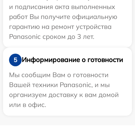
и подписания акта выполненных
работ Вы получите официальную
гарантию на ремонт устройства
Panasonic сроком до 3 лет.
Информирование о готовности
5
Мы сообщим Вам о готовности
Вашей техники Panasonic, и мы
организуем доставку к вам домой
или в офис.