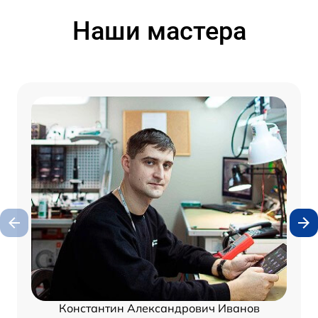
Наши мастера
Константин Александрович Иванов