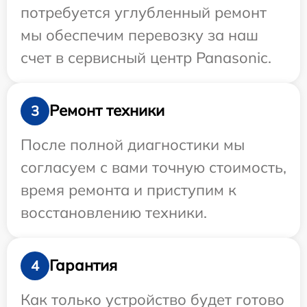
потребуется углубленный ремонт
мы обеспечим перевозку за наш
счет в сервисный центр Panasonic.
Ремонт техники
3
После полной диагностики мы
согласуем с вами точную стоимость,
время ремонта и приступим к
восстановлению техники.
Гарантия
4
Как только устройство будет готово