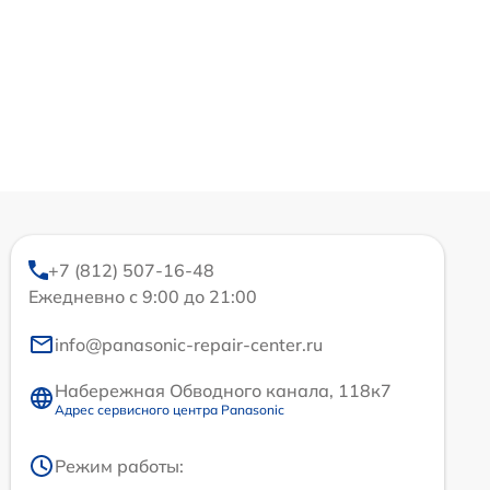
+7 (812) 507-16-48
Ежедневно с 9:00 до 21:00
info@panasonic-repair-center.ru
Набережная Обводного канала, 118к7
Адрес сервисного центра Panasonic
Режим работы: