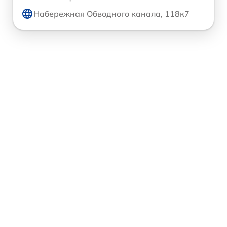
Набережная Обводного канала, 118к7