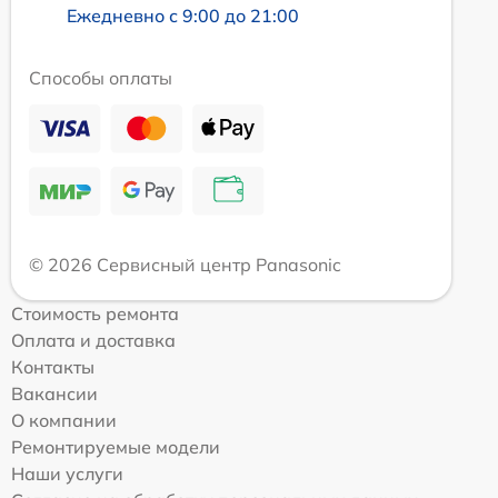
Ежедневно с 9:00 до 21:00
Способы оплаты
© 2026 Сервисный центр Panasonic
Стоимость ремонта
Оплата и доставка
Контакты
Вакансии
О компании
Ремонтируемые модели
Наши услуги