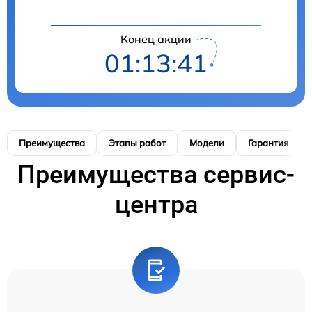
Конец акции
01:13:40
Преимущества
Этапы работ
Модели
Гарантия
Преимущества сервис-
центра