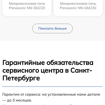
Микроволновая печь
Микроволновая печь
Panasonic NN-SM220
Panasonic NN-GM230
Показать больше
Гарантийные обязательства
сервисного центра в Санкт-
Петербурге
Гарантия от сервиса: на установленные нами детали
— до 3 месяцев.