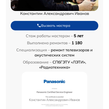
Константин Александрович Иванов
Вызвать мастера
Стаж работы мастером –
5 лет
Выполнено ремонтов –
1 180
Специализация –
ремонт телевизоров и
акустических систем
Образование –
СПбГЭТУ «ЛЭТИ»,
«Радиотехника»