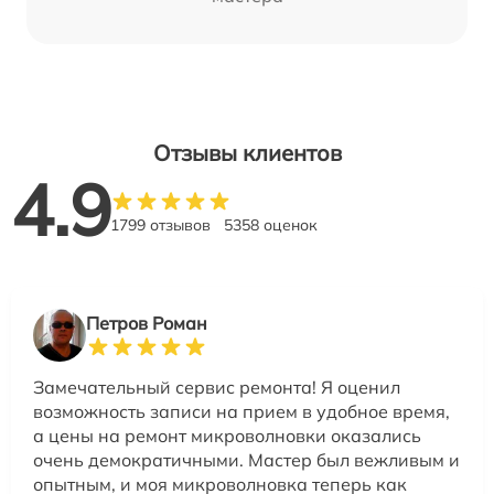
Отзывы клиентов
4.9
1799 отзывов
5358 оценок
Петров Роман
Замечательный сервис ремонта! Я оценил
возможность записи на прием в удобное время,
а цены на ремонт микроволновки оказались
очень демократичными. Мастер был вежливым и
опытным, и моя микроволновка теперь как