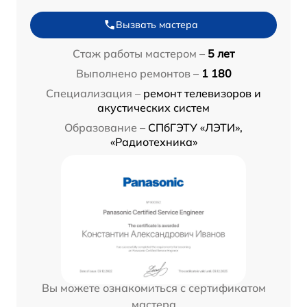
Вызвать мастера
Стаж работы мастером –
5 лет
Выполнено ремонтов –
1 180
Специализация –
ремонт телевизоров и
акустических систем
Образование –
СПбГЭТУ «ЛЭТИ»,
«Радиотехника»
Вы можете ознакомиться с сертификатом
мастера