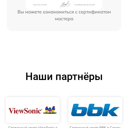
Вы можете ознакомиться с сертификатом
мастера
Наши партнёры
Сервисный центр ViewSonic в
Сервисный центр BBK в Санкт-