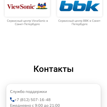
Сервисный центр ViewSonic в
Сервисный центр BBK в Санкт-
Санкт-Петербурге
Петербурге
Контакты
Служба поддержки
+7 (812) 507-16-48
Ежедневно с 9:00 до 21:00