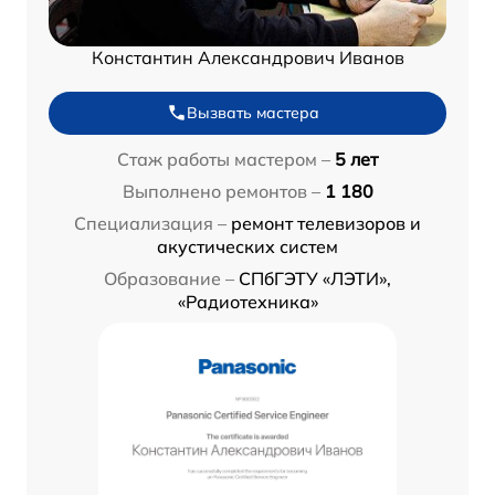
Константин Александрович Иванов
Вызвать мастера
Стаж работы мастером –
5 лет
Выполнено ремонтов –
1 180
Специализация –
ремонт телевизоров и
акустических систем
Образование –
СПбГЭТУ «ЛЭТИ»,
«Радиотехника»