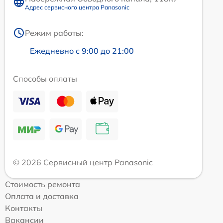
Адрес сервисного центра Panasonic
Режим работы:
Ежедневно с 9:00 до 21:00
Способы оплаты
© 2026 Сервисный центр Panasonic
Стоимость ремонта
Оплата и доставка
Контакты
Вакансии