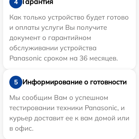
Гарантия
4
Как только устройство будет готово
и оплаты услуги Вы получите
документ о гарантийном
обслуживании устройства
Panasonic сроком на 36 месяцев.
Информирование о готовности
5
Мы сообщим Вам о успешном
тестировании техники Panasonic, и
курьер доставит ее к вам домой или
в офис.