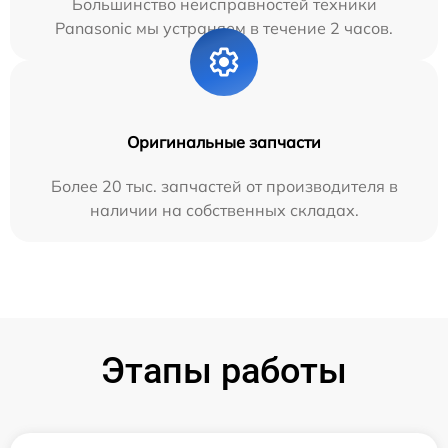
Большинство неисправностей техники
Panasonic мы устраняем в течение 2 часов.
Оригинальные запчасти
Более 20 тыс. запчастей от производителя в
наличии на собственных складах.
Этапы работы