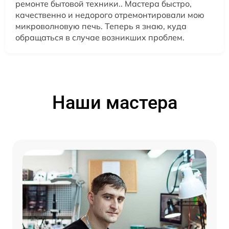
ремонте бытовой техники.. Мастера быстро,
качественно и недорого отремонтировали мою
микроволновую печь. Теперь я знаю, куда
обращаться в случае возникших проблем.
Наши мастера