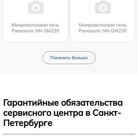
Микроволновая печь
Микроволновая печь
Panasonic NN-SM220
Panasonic NN-GM230
Показать больше
Гарантийные обязательства
сервисного центра в Санкт-
Петербурге