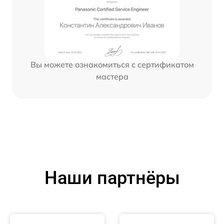
Вы можете ознакомиться с сертификатом
мастера
Наши партнёры