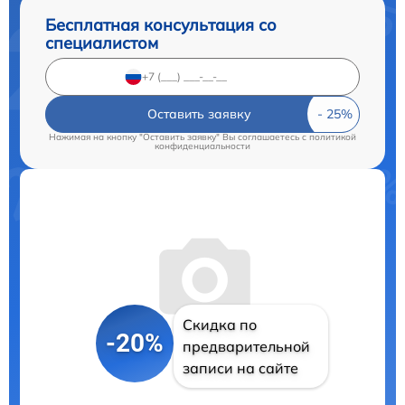
Бесплатная консультация со
специалистом
Оставить заявку
Нажимая на кнопку "Оставить заявку" Вы соглашаетесь c
политикой
конфиденциальности
Скидка по
-20%
предварительной
записи на сайте