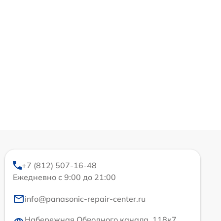
+7 (812) 507-16-48
Ежедневно с 9:00 до 21:00
info@panasonic-repair-center.ru
Набережная Обводного канала, 118к7