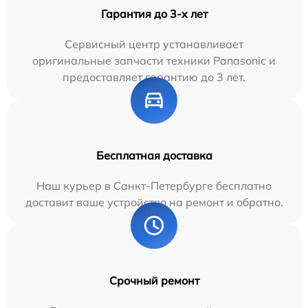
Гарантия до 3-х лет
Сервисный центр устанавливает
оригинальные запчасти техники Panasonic и
предоставляет гарантию до 3 лет.
Бесплатная доставка
Наш курьер в Санкт-Петербурге бесплатно
доставит ваше устройство на ремонт и обратно.
Срочный ремонт