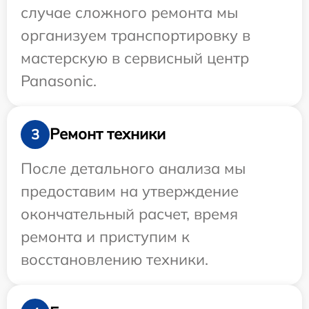
случае сложного ремонта мы
организуем транспортировку в
мастерскую в сервисный центр
Panasonic.
Ремонт техники
3
После детального анализа мы
предоставим на утверждение
окончательный расчет, время
ремонта и приступим к
восстановлению техники.