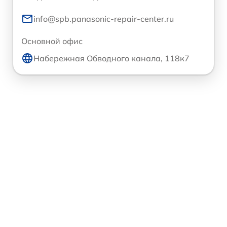
info@spb.panasonic-repair-center.ru
Основной офис
Набережная Обводного канала, 118к7