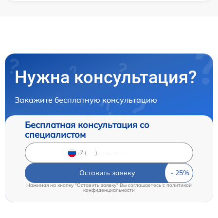
Нужна консультация?
Закажите бесплатную консультацию
Бесплатная консультация со
специалистом
Оставить заявку
Нажимая на кнопку "Оставить заявку" Вы соглашаетесь c
политикой
конфиденциальности