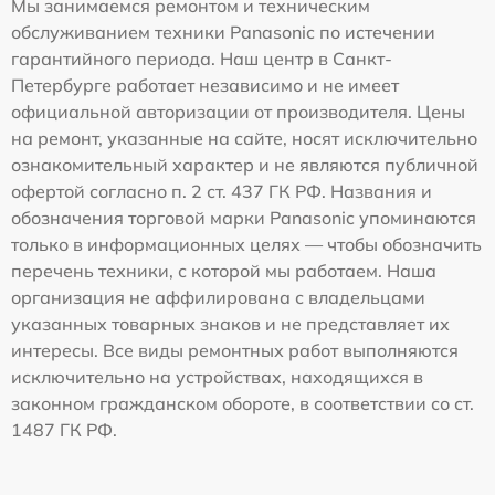
Мы занимаемся ремонтом и техническим
обслуживанием техники Panasonic по истечении
гарантийного периода. Наш центр в Санкт-
Петербурге работает независимо и не имеет
официальной авторизации от производителя. Цены
на ремонт, указанные на сайте, носят исключительно
ознакомительный характер и не являются публичной
офертой согласно п. 2 ст. 437 ГК РФ. Названия и
обозначения торговой марки Panasonic упоминаются
только в информационных целях — чтобы обозначить
перечень техники, с которой мы работаем. Наша
организация не аффилирована с владельцами
указанных товарных знаков и не представляет их
интересы. Все виды ремонтных работ выполняются
исключительно на устройствах, находящихся в
законном гражданском обороте, в соответствии со ст.
1487 ГК РФ.