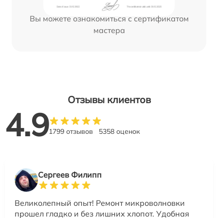
Вы можете ознакомиться с сертификатом
мастера
Отзывы клиентов
4.9
1799 отзывов
5358 оценок
Сергеев Филипп
Великолепный опыт! Ремонт микроволновки
прошел гладко и без лишних хлопот. Удобная