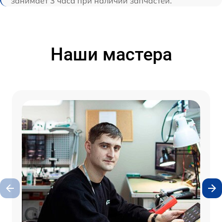
занимает 3 часа при наличии запчастей.
Наши мастера