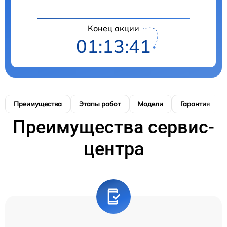
Конец акции
01:13:40
Преимущества
Этапы работ
Модели
Гарантия
Преимущества сервис-
центра