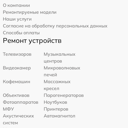
О компании
Ремонтируемые модели
Наши услуги
Согласие на обработку персональных данных
Способы оплаты
Ремонт устройств
Телевизоров
Музыкальных
центров
Видеокамер
Микроволновых
печей
Кофемашин
Массажных
кресел
Объективов
Парогенераторов
Фотоаппаратов
Ноутбуков
МФУ
Принтеров
Акустических
Автомагнитол
систем