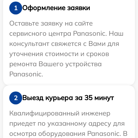
Оформление заявки
1
Оставьте заявку на сайте
сервисного центра Panasonic. Наш
консультант свяжется с Вами для
уточнения стоимости и сроков
ремонта Вашего устройства
Panasonic.
Выезд курьера за 35 минут
2
Квалифицированный инженер
приедет по указанному адресу для
осмотра оборудования Panasonic. В