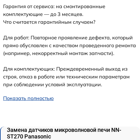
Гарантия от сервиса: на смонтированные
комплектующие — до 3 месяцев.
Что считается гарантийным случаем?
Для работ: Повторное проявление дефекта, который
прямо обусловлен с качеством проведенного ремонта
(например, некорректный монтаж запчасти).
Для комплектующих: Преждевременный выход из
строя, отказ в работе или техническим параметрам
при соблюдении условий эксплуатации.
Показать полностью
Замена датчиков микроволновой печи NN-
ST270 Panasonic