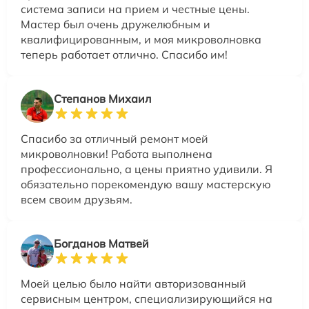
система записи на прием и честные цены.
Мастер был очень дружелюбным и
квалифицированным, и моя микроволновка
теперь работает отлично. Спасибо им!
Степанов Михаил
Спасибо за отличный ремонт моей
микроволновки! Работа выполнена
профессионально, а цены приятно удивили. Я
обязательно порекомендую вашу мастерскую
всем своим друзьям.
Богданов Матвей
Моей целью было найти авторизованный
сервисным центром, специализирующийся на