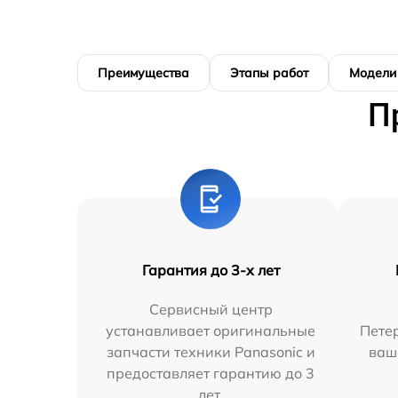
Преимущества
Этапы работ
Модели
П
Гарантия до 3-х лет
Сервисный центр
устанавливает оригинальные
Петер
запчасти техники Panasonic и
ваш
предоставляет гарантию до 3
лет.