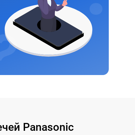
чей Panasonic