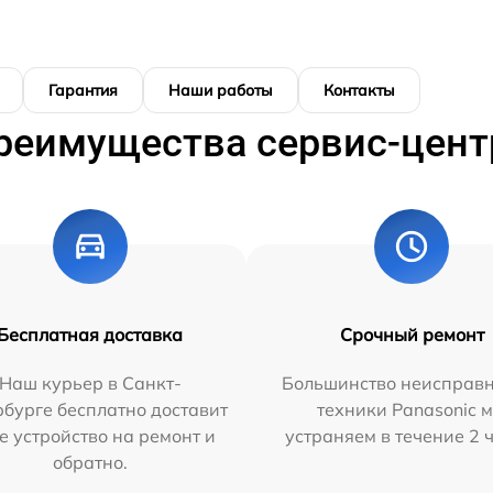
Гарантия
Наши работы
Контакты
реимущества сервис-цент
Бесплатная доставка
Срочный ремонт
Наш курьер в Санкт-
Большинство неисправн
бурге бесплатно доставит
техники Panasonic 
е устройство на ремонт и
устраняем в течение 2 
обратно.