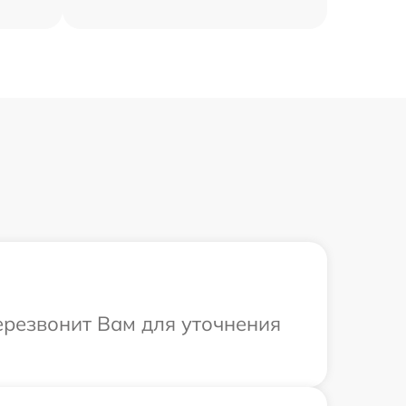
ерезвонит Вам для уточнения