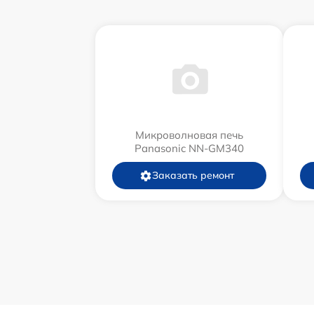
Микроволновая печь
Panasonic NN-GM340
Заказать ремонт