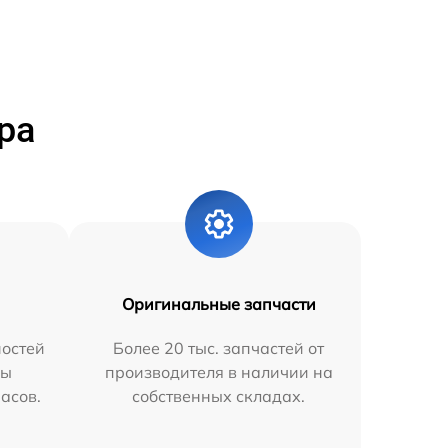
ра
Оригинальные запчасти
остей
Более 20 тыс. запчастей от
мы
производителя в наличии на
часов.
собственных складах.