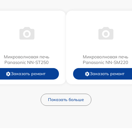
Микроволновая печь
Микроволновая печь
Panasonic NN-ST250
Panasonic NN-SM220
Заказать ремонт
Заказать ремонт
Показать больше