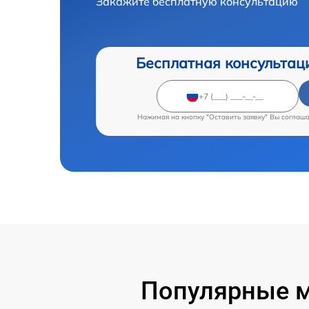
Закажите бесплатную консультацию
Бесплатная консультац
Нажимая на кнопку "Оставить заявку" Вы соглаш
Популярные м