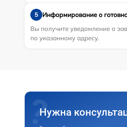
Информирование о готовно
5
Вы получите уведомление о зав
по указанному адресу.
Нужна консульта