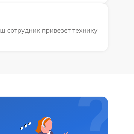
аш сотрудник привезет технику