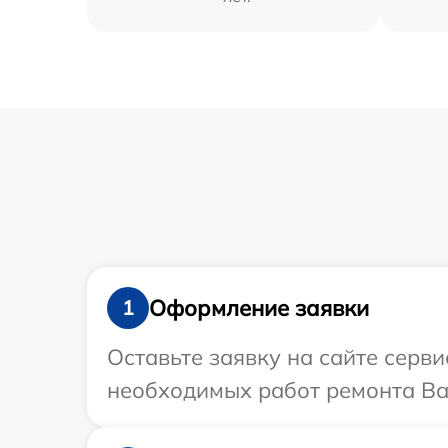
Оформление заявки
1
Оставьте заявку на сайте серв
необходимых работ ремонта Ва