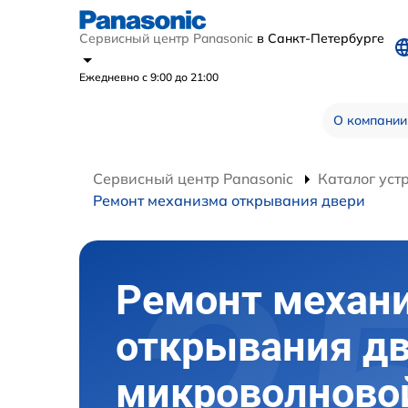
Сервисный центр Panasonic
в Санкт-Петербурге
Ежедневно с 9:00 до 21:00
О компании
Сервисный центр Panasonic
Каталог уст
Ремонт механизма открывания двери
Ремонт механ
открывания д
микроволново