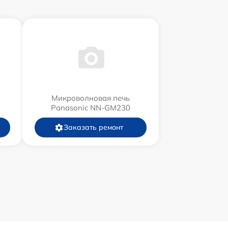
Микроволновая печь
Panasonic NN-GM230
Заказать ремонт