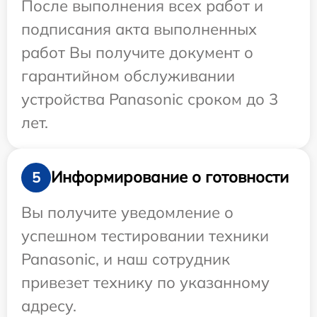
После выполнения всех работ и
подписания акта выполненных
работ Вы получите документ о
гарантийном обслуживании
устройства Panasonic сроком до 3
лет.
Информирование о готовности
5
Вы получите уведомление о
успешном тестировании техники
Panasonic, и наш сотрудник
привезет технику по указанному
адресу.