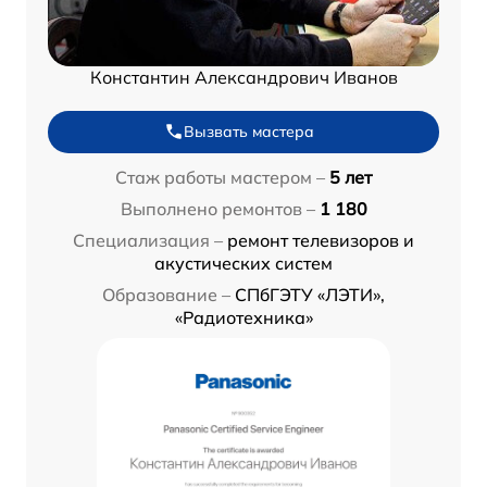
Константин Александрович Иванов
Вызвать мастера
Стаж работы мастером –
5 лет
Выполнено ремонтов –
1 180
Специализация –
ремонт телевизоров и
акустических систем
Образование –
СПбГЭТУ «ЛЭТИ»,
«Радиотехника»