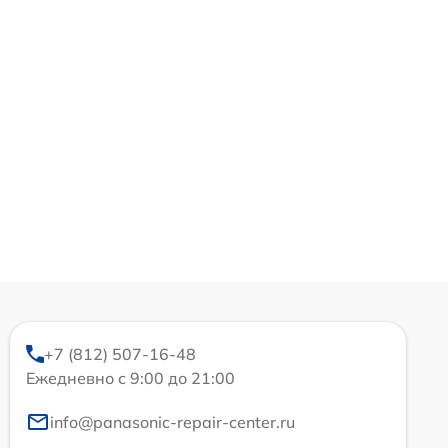
+7 (812) 507-16-48
Ежедневно с 9:00 до 21:00
info@panasonic-repair-center.ru