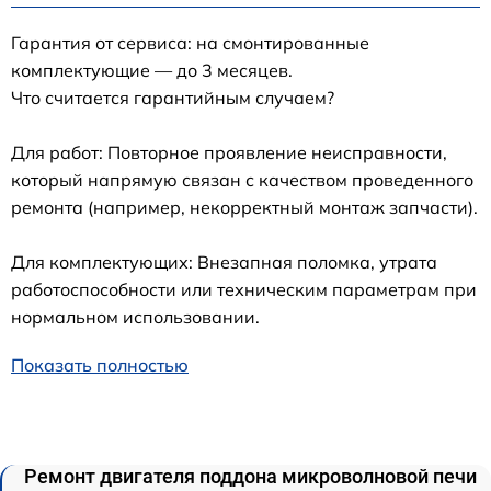
Гарантия от сервиса: на смонтированные
комплектующие — до 3 месяцев.
Что считается гарантийным случаем?
Для работ: Повторное проявление неисправности,
который напрямую связан с качеством проведенного
ремонта (например, некорректный монтаж запчасти).
Для комплектующих: Внезапная поломка, утрата
работоспособности или техническим параметрам при
нормальном использовании.
Показать полностью
Ремонт двигателя поддона микроволновой печи