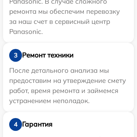
Panasonic. В случае сложного
ремонта мы обеспечим перевозку
за наш счет в сервисный центр
Panasonic.
Ремонт техники
3
После детального анализа мы
предоставим на утверждение смету
работ, время ремонта и займемся
устранением неполадок.
Гарантия
4