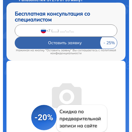
Бесплатная консультация со
специалистом
Оставить заявку
Нажимая на кнопку "Оставить заявку" Вы соглашаетесь c
политикой
конфиденциальности
Скидка по
-20%
предварительной
записи на сайте