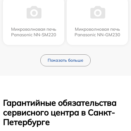
Микроволновая печь
Микроволновая печь
Panasonic NN-SM220
Panasonic NN-GM230
Показать больше
Гарантийные обязательства
сервисного центра в Санкт-
Петербурге