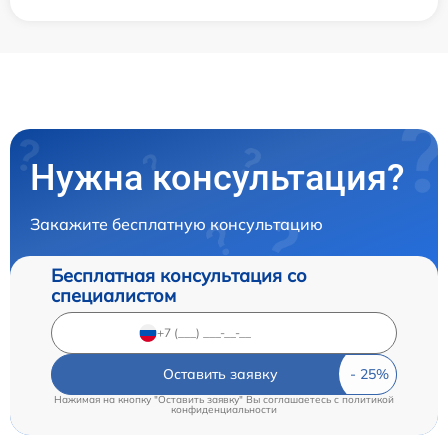
Нужна консультация?
Закажите бесплатную консультацию
Бесплатная консультация со
специалистом
Оставить заявку
Нажимая на кнопку "Оставить заявку" Вы соглашаетесь c
политикой
конфиденциальности