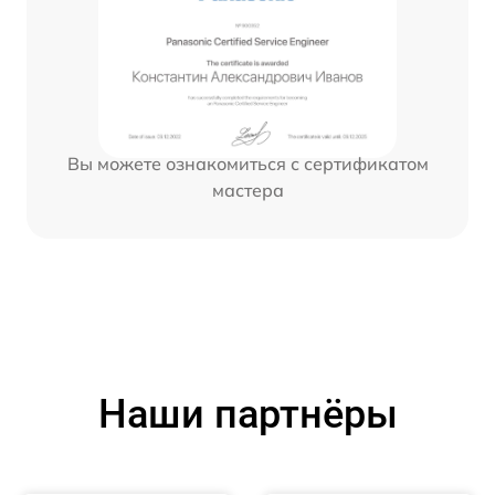
Вы можете ознакомиться с сертификатом
мастера
Наши партнёры