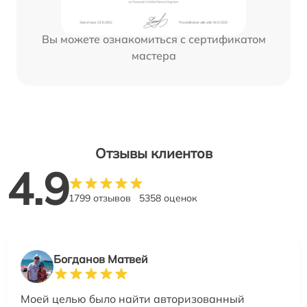
Вы можете ознакомиться с сертификатом
мастера
Отзывы клиентов
4.9
1799 отзывов
5358 оценок
Богданов Матвей
Моей целью было найти авторизованный