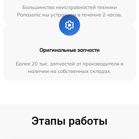
Большинство неисправностей техники
Panasonic мы устраняем в течение 2 часов.
Оригинальные запчасти
Более 20 тыс. запчастей от производителя в
наличии на собственных складах.
Этапы работы