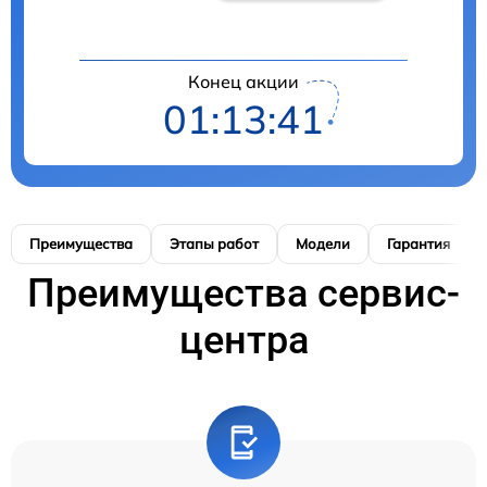
Конец акции
01:13:41
Преимущества
Этапы работ
Модели
Гарантия
Преимущества сервис-
центра