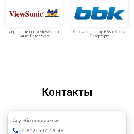
Сервисный центр ViewSonic в
Сервисный центр BBK в Санкт-
Санкт-Петербурге
Петербурге
Контакты
Служба поддержки
+7 (812) 507-16-48