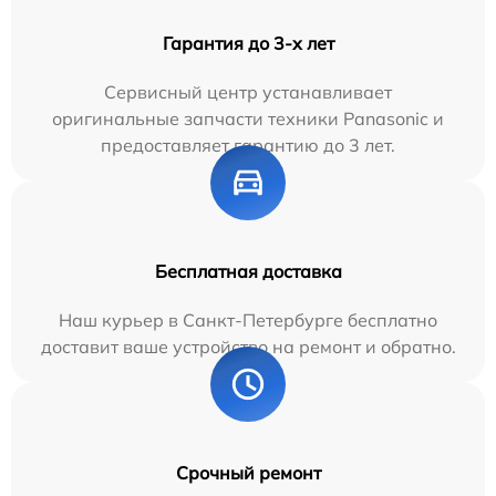
Гарантия до 3-х лет
Сервисный центр устанавливает
оригинальные запчасти техники Panasonic и
предоставляет гарантию до 3 лет.
Бесплатная доставка
Наш курьер в Санкт-Петербурге бесплатно
доставит ваше устройство на ремонт и обратно.
Срочный ремонт