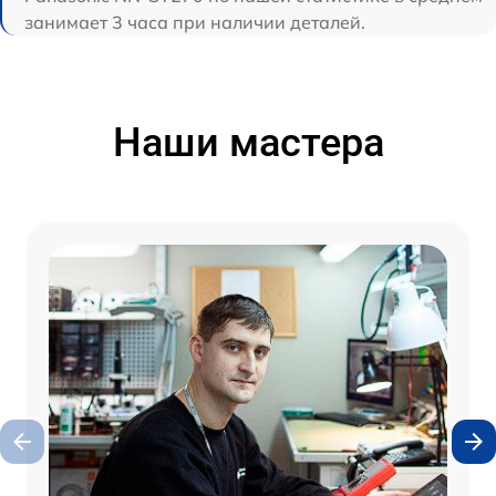
занимает 3 часа при наличии деталей.
Наши мастера