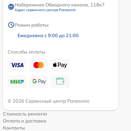
Набережная Обводного канала, 118к7
Адрес сервисного центра Panasonic
Режим работы:
Ежедневно с 9:00 до 21:00
Способы оплаты
© 2026 Сервисный центр Panasonic
Стоимость ремонта
Оплата и доставка
Контакты