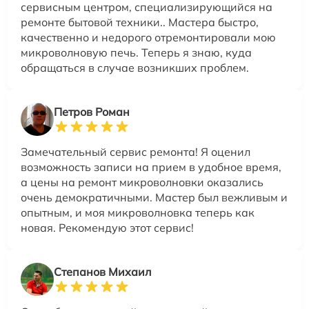
сервисным центром, специализирующийся на
ремонте бытовой техники.. Мастера быстро,
качественно и недорого отремонтировали мою
микроволновую печь. Теперь я знаю, куда
обращаться в случае возникших проблем.
Петров Роман
Замечательный сервис ремонта! Я оценил
возможность записи на прием в удобное время,
а цены на ремонт микроволновки оказались
очень демократичными. Мастер был вежливым и
опытным, и моя микроволновка теперь как
новая. Рекомендую этот сервис!
Степанов Михаил