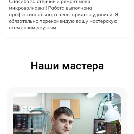
Спасибо за отличный ремонт моей
микроволновки! Работа выполнена
профессионально, а цены приятно удивили. Я
обязательно порекомендую вашу мастерскую
всем своим друзьям.
Наши мастера