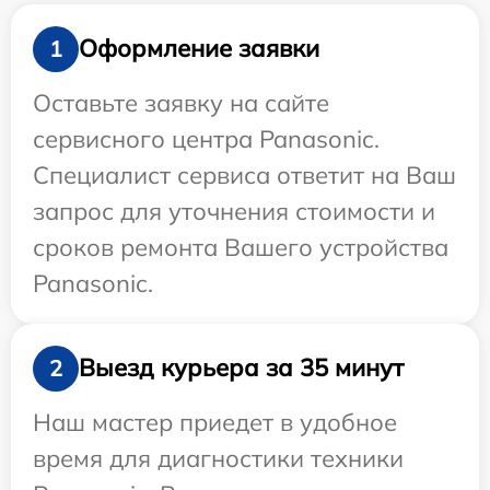
Оформление заявки
1
Оставьте заявку на сайте
сервисного центра Panasonic.
Специалист сервиса ответит на Ваш
запрос для уточнения стоимости и
сроков ремонта Вашего устройства
Panasonic.
Выезд курьера за 35 минут
2
Наш мастер приедет в удобное
время для диагностики техники