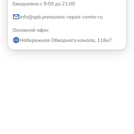
Ежедневно с 9:00 до 21:00
info@spb.panasonic-repair-center.ru
Основной офис
Набережная Обводного канала, 118к7