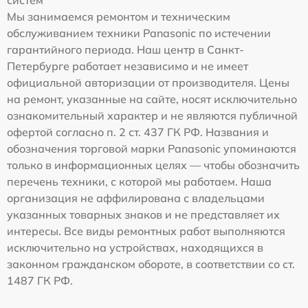
Мы занимаемся ремонтом и техническим
обслуживанием техники Panasonic по истечении
гарантийного периода. Наш центр в Санкт-
Петербурге работает независимо и не имеет
официальной авторизации от производителя. Цены
на ремонт, указанные на сайте, носят исключительно
ознакомительный характер и не являются публичной
офертой согласно п. 2 ст. 437 ГК РФ. Названия и
обозначения торговой марки Panasonic упоминаются
только в информационных целях — чтобы обозначить
перечень техники, с которой мы работаем. Наша
организация не аффилирована с владельцами
указанных товарных знаков и не представляет их
интересы. Все виды ремонтных работ выполняются
исключительно на устройствах, находящихся в
законном гражданском обороте, в соответствии со ст.
1487 ГК РФ.